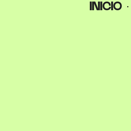
inicio