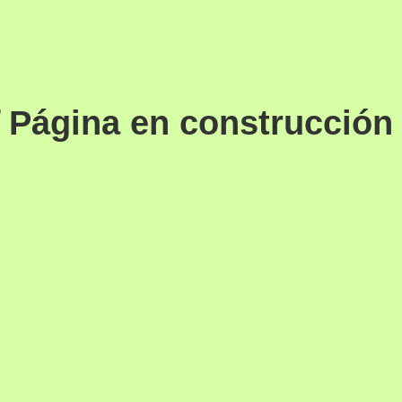
 Página en construcción