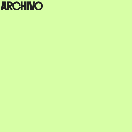
archivo