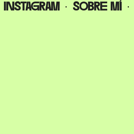
instagram
sobre mí